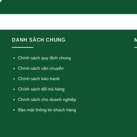
DANH SÁCH CHUNG
Chính sách quy định chung
Chính sách vận chuyển
Chính sách bảo hành
Chính sách đổi trả hàng
Chính sách cho doanh nghiệp
Bảo mật thông tin khách hàng