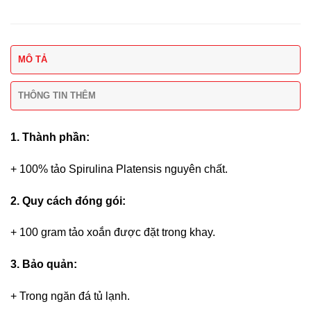
MÔ TẢ
THÔNG TIN THÊM
1. Thành phần:
+ 100% tảo Spirulina Platensis nguyên chất.
2. Quy cách đóng gói:
+ 100 gram tảo xoắn được đặt trong khay.
3. Bảo quản:
+ Trong ngăn đá tủ lạnh.