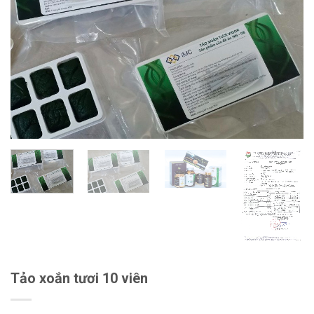
Tảo xoắn tươi 10 viên