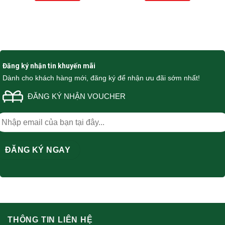
Đăng ký nhận tin khuyến mãi
Dành cho khách hàng mới, đăng ký để nhận ưu đãi sớm nhất!
ĐĂNG KÝ NHẬN VOUCHER
THÔNG TIN LIÊN HỆ