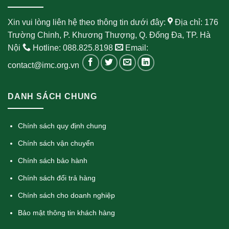
Xin vui lòng liên hệ theo thông tin dưới đây:
Địa chỉ: 176
Trường Chinh, P. Khương Thượng, Q. Đống Đa, TP. Hà
Nội
Hotline: 088.825.8198
Email:
contact@imc.org.vn
DANH SÁCH CHUNG
Chính sách quy định chung
Chính sách vận chuyển
Chính sách bảo hành
Chính sách đổi trả hàng
Chính sách cho doanh nghiệp
Bảo mật thông tin khách hàng