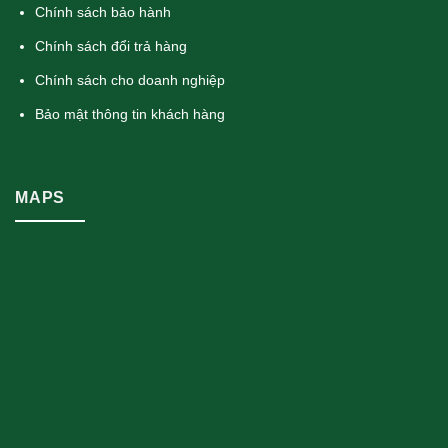
Chính sách bảo hành
Chính sách đổi trả hàng
Chính sách cho doanh nghiệp
Bảo mật thông tin khách hàng
MAPS