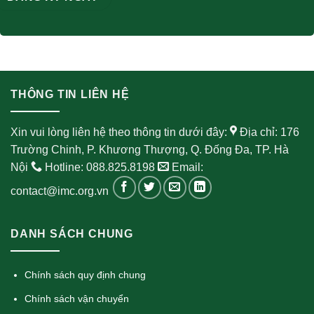
THÔNG TIN LIÊN HỆ
Xin vui lòng liên hệ theo thông tin dưới đây:
Địa chỉ: 176
Trường Chinh, P. Khương Thượng, Q. Đống Đa, TP. Hà
Nội
Hotline: 088.825.8198
Email:
contact@imc.org.vn
DANH SÁCH CHUNG
Chính sách quy định chung
Chính sách vận chuyển