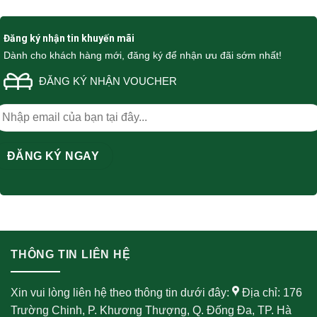
Đăng ký nhận tin khuyến mãi
Dành cho khách hàng mới, đăng ký để nhận ưu đãi sớm nhất!
ĐĂNG KÝ NHẬN VOUCHER
THÔNG TIN LIÊN HỆ
Xin vui lòng liên hệ theo thông tin dưới đây:
Địa chỉ: 176
Trường Chinh, P. Khương Thượng, Q. Đống Đa, TP. Hà