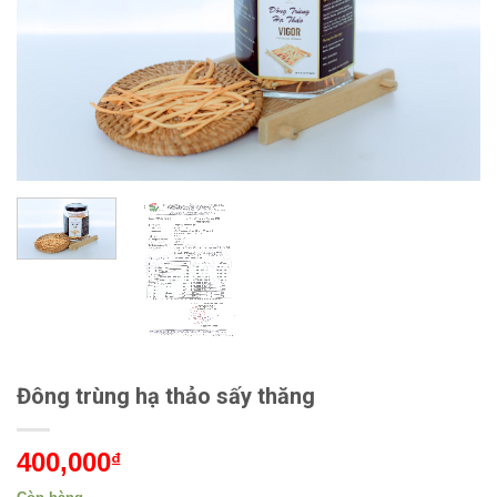
Đông trùng hạ thảo sấy thăng
400,000
₫