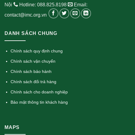
Nội
Hotline: 088.825.8198
Email:
contact@imc.org.vn
DANH SÁCH CHUNG
Chính sách quy định chung
Chính sách vận chuyển
Chính sách bảo hành
Chính sách đổi trả hàng
Chính sách cho doanh nghiệp
Bảo mật thông tin khách hàng
MAPS