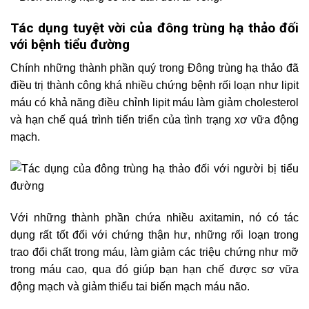
Tác dụng tuyệt vời của đông trùng hạ thảo đối
với bệnh tiểu đường
Chính những thành phần quý trong Đông trùng hạ thảo đã
điều trị thành công khá nhiều chứng bệnh rối loạn như lipit
máu có khả năng điều chỉnh lipit máu làm giảm cholesterol
và hạn chế quá trình tiến triển của tình trạng xơ vữa động
mạch.
Với những thành phần chứa nhiều axitamin, nó có tác
dụng rất tốt đối với chứng thận hư, những rối loạn trong
trao đổi chất trong máu, làm giảm các triệu chứng như mỡ
trong máu cao, qua đó giúp bạn hạn chế được sơ vữa
động mạch và giảm thiểu tai biến mạch máu não.