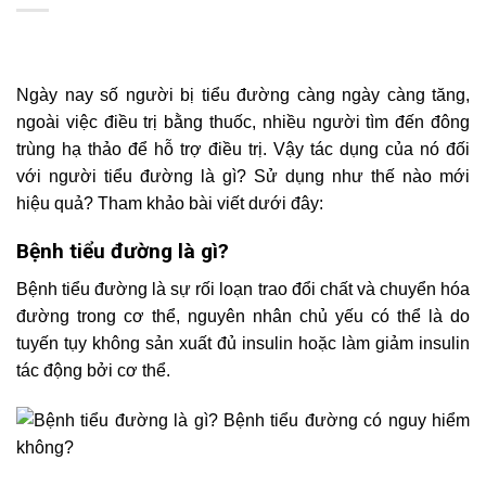
Ngày nay số người bị tiểu đường càng ngày càng tăng,
ngoài việc điều trị bằng thuốc, nhiều người tìm đến đông
trùng hạ thảo để hỗ trợ điều trị. Vậy tác dụng của nó đối
với người tiểu đường là gì? Sử dụng như thế nào mới
hiệu quả? Tham khảo bài viết dưới đây:
Bệnh tiểu đường là gì?
Bệnh tiểu đường là sự rối loạn trao đổi chất và chuyển hóa
đường trong cơ thể, nguyên nhân chủ yếu có thể là do
tuyến tụy không sản xuất đủ insulin hoặc làm giảm insulin
tác động bởi cơ thể.