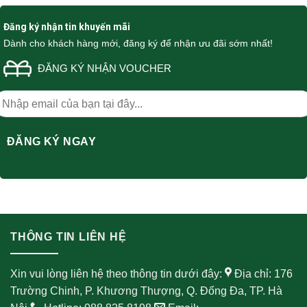
Đăng ký nhận tin khuyến mãi
Dành cho khách hàng mới, đăng ký để nhận ưu đãi sớm nhất!
ĐĂNG KÝ NHẬN VOUCHER
THÔNG TIN LIÊN HỆ
Xin vui lòng liên hệ theo thông tin dưới đây:
Địa chỉ: 176
Trường Chinh, P. Khương Thượng, Q. Đống Đa, TP. Hà