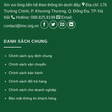
Xin vui lòng liên hệ theo thông tin dưới đây:
Địa chỉ: 176
Trường Chinh, P. Khương Thượng, Q. Đống Đa, TP. Hà
Nội
Hotline: 088.825.8198
Email:
contact@imc.org.vn
DANH SÁCH CHUNG
Chính sách quy định chung
Chính sách vận chuyển
Chính sách bảo hành
Chính sách đổi trả hàng
Chính sách cho doanh nghiệp
Bảo mật thông tin khách hàng