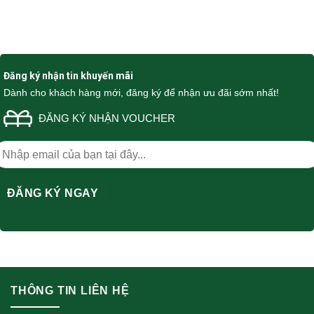
Đăng ký nhận tin khuyến mãi
Dành cho khách hàng mới, đăng ký để nhận ưu đãi sớm nhất!
ĐĂNG KÝ NHẬN VOUCHER
THÔNG TIN LIÊN HỆ