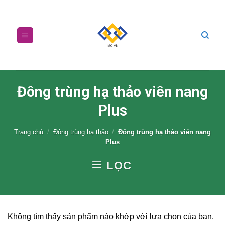
Skip
to
content
Đông trùng hạ thảo viên nang
Plus
Trang chủ
/
Đông trùng hạ thảo
/
Đông trùng hạ thảo viên nang
Plus
LỌC
Không tìm thấy sản phẩm nào khớp với lựa chọn của bạn.